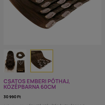
CSATOS EMBERI PÓTHAJ,
KÖZÉPBARNA 60CM
30 990 Ft